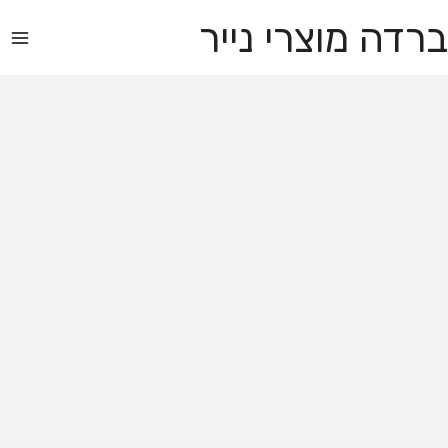
ברדה מוצרי נייר