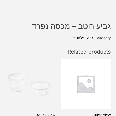
גביע רוטב – מכסה נפרד
Category:
גביעי פלסטיק
Related products
Quick View
Quick View