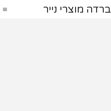
ברדה מוצרי נייר