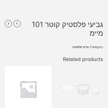
גביעי פלסטיק קוטר 101
מײמ
Category:
גביעי פלסטיק
Related products