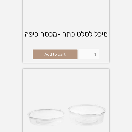
מיכל לסלט כתר -מכסה כיפה
Add to cart