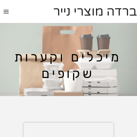
ברדה מוצרי נייר
מיכלים וקערות
שקופים