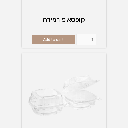
קופסא פירמידה
Add to cart