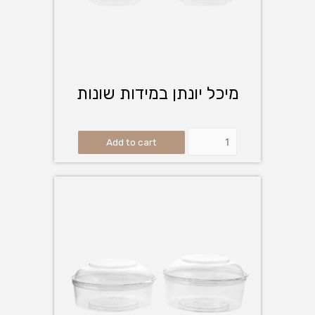
מיכל יונתן במידות שונות
Add to cart