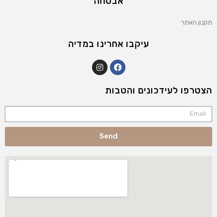
אבטחה
תקנון האתר
עיקבו אחרינו במדיה
הצטרפו לעידכונים והטבות
Send