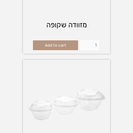
מזוודה שקופה
Add to cart