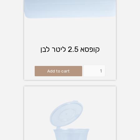
קופסא 2.5 ליטר לבן
Add to cart