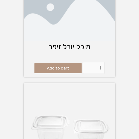
מיכל יובל זיפר
Add to cart