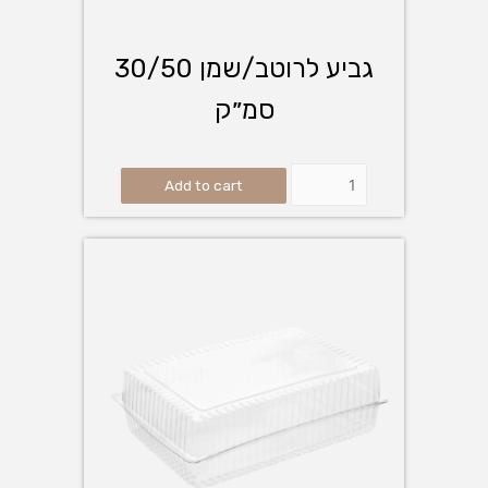
גביע לרוטב/שמן 30/50
סמ״ק
Add to cart