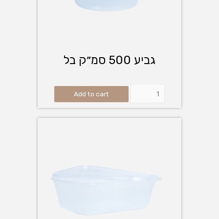
גביע 500 סמ״ק בל
Add to cart