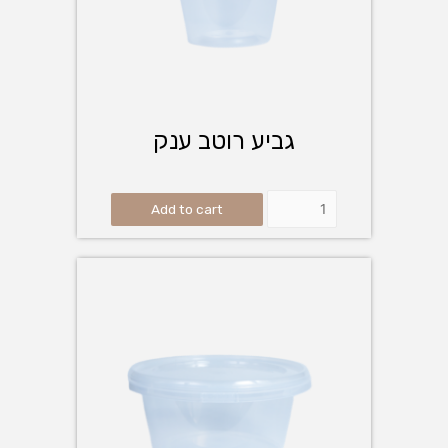
גביע רוטב ענק
Add to cart