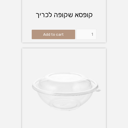
קופסא שקופה לכריך
Add to cart