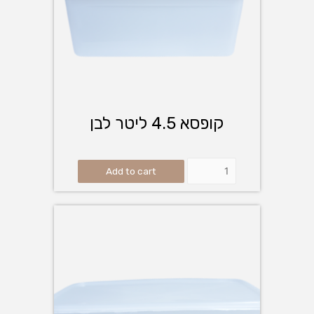
קופסא 4.5 ליטר לבן
Add to cart