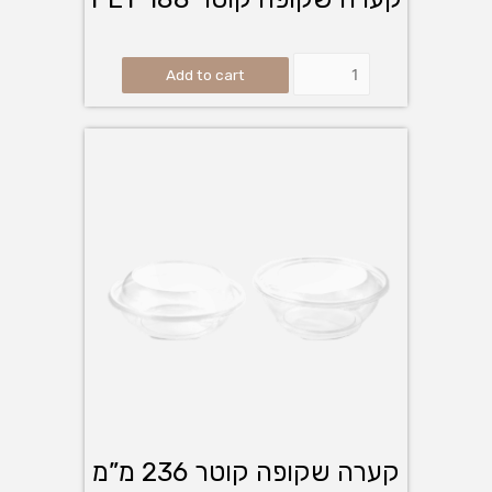
Add to cart
קערה שקופה קוטר 236 מ”מ