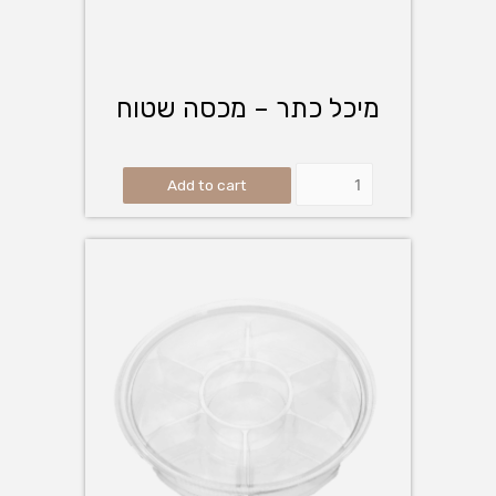
מיכל כתר – מכסה שטוח
Add to cart