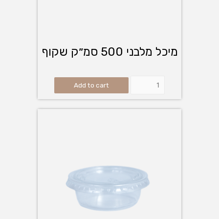
מיכל מלבני 500 סמ״ק שקוף
Add to cart