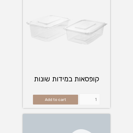
קופסאות במידות שונות
Add to cart