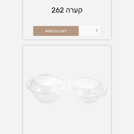
קערה 262
Add to cart