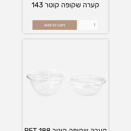
קערה שקופה קוטר 143
Add to cart
קערה שקופה קוטר 188 PET