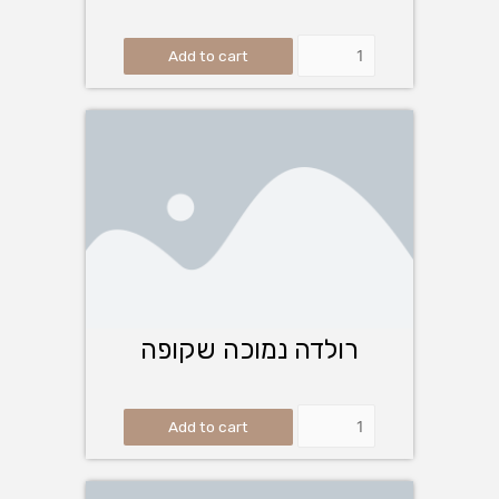
Add to cart
רולדה נמוכה שקופה
Add to cart