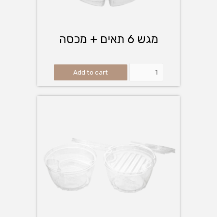
מגש 6 תאים + מכסה
Add to cart