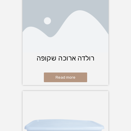
רולדה ארוכה שקופה
Read more