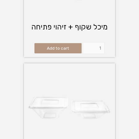
מיכל שקוף + זיהוי פתיחה
Add to cart